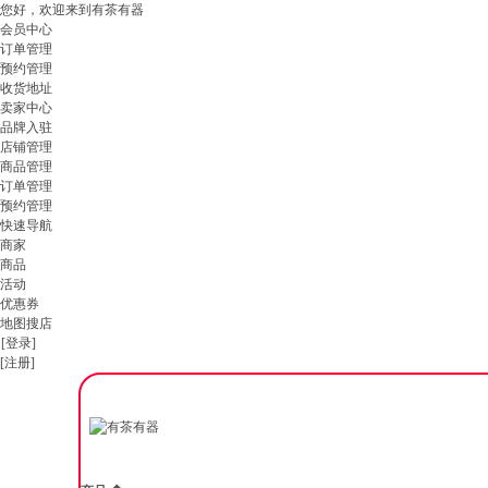
您好，欢迎来到有茶有器
会员中心
订单管理
预约管理
收货地址
卖家中心
品牌入驻
店铺管理
商品管理
订单管理
预约管理
快速导航
商家
商品
活动
优惠券
地图搜店
[登录]
[注册]